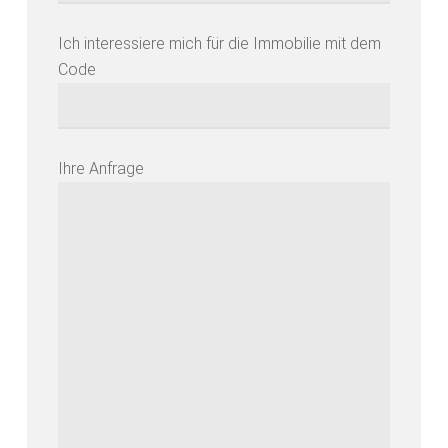
Ich interessiere mich für die Immobilie mit dem
Code
Ihre Anfrage