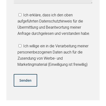
Ich erkläre, dass ich den oben
aufgeführten Datenschutzhinweis für die
Übermittlung und Beantwortung meiner
Anfrage durchgelesen und verstanden habe.
Ich willige ein in die Verarbeitung meiner
personenbezogenen Daten auch für die
Zusendung von Werbe- und
Marketingmaterial (Einwilligung ist freiwillig)