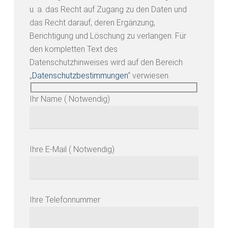
u. a. das Recht auf Zugang zu den Daten und
das Recht darauf, deren Ergänzung,
Berichtigung und Löschung zu verlangen. Für
den kompletten Text des
Datenschutzhinweises wird auf den Bereich
„
Datenschutzbestimmungen
“ verwiesen.
Ihr Name ( Notwendig)
Ihre E-Mail ( Notwendig)
Si prega di lasciare vuoto questo campo.
Ihre Telefonnummer