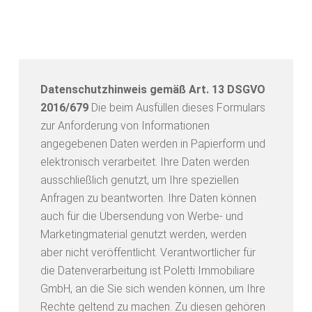
Datenschutzhinweis gemäß Art. 13 DSGVO
2016/679
Die beim Ausfüllen dieses Formulars
zur Anforderung von Informationen
angegebenen Daten werden in Papierform und
elektronisch verarbeitet. Ihre Daten werden
ausschließlich genutzt, um Ihre speziellen
Anfragen zu beantworten. Ihre Daten können
auch für die Übersendung von Werbe- und
Marketingmaterial genutzt werden, werden
aber nicht veröffentlicht. Verantwortlicher für
die Datenverarbeitung ist Poletti Immobiliare
GmbH, an die Sie sich wenden können, um Ihre
Rechte geltend zu machen. Zu diesen gehören