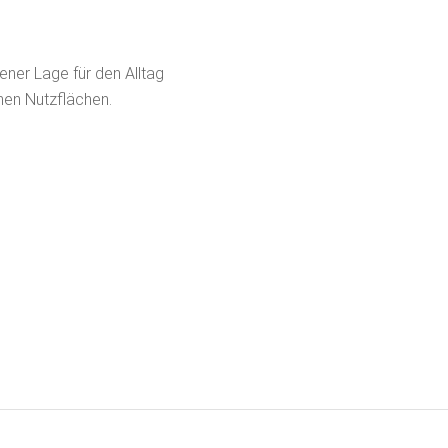
ener Lage für den Alltag
hen Nutzflächen.