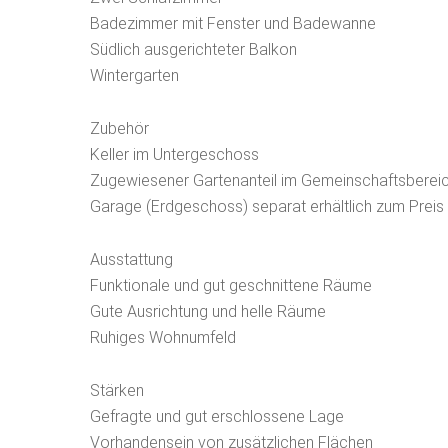
Badezimmer mit Fenster und Badewanne
Südlich ausgerichteter Balkon
Wintergarten
Zubehör
Keller im Untergeschoss
Zugewiesener Gartenanteil im Gemeinschaftsberei
Garage (Erdgeschoss) separat erhältlich zum Preis
Ausstattung
Funktionale und gut geschnittene Räume
Gute Ausrichtung und helle Räume
Ruhiges Wohnumfeld
Stärken
Gefragte und gut erschlossene Lage
Vorhandensein von zusätzlichen Flächen