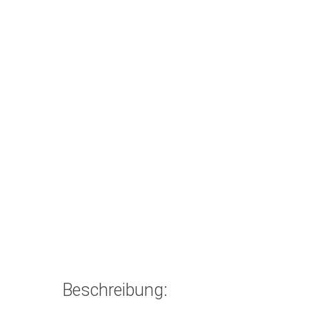
Beschreibung: