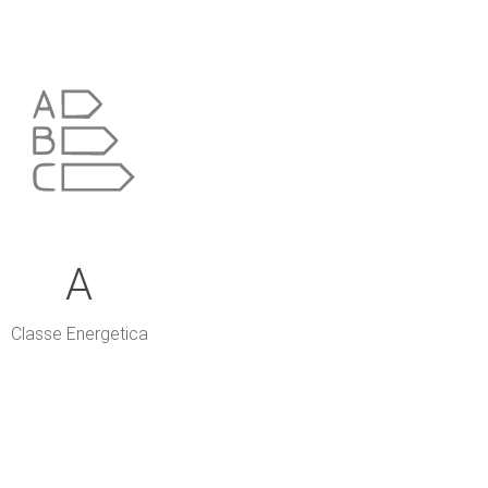
A
Classe Energetica