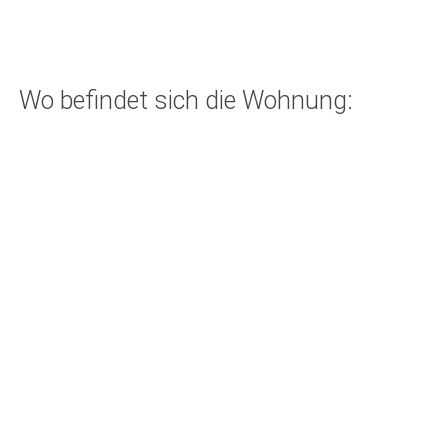
Wo befindet sich die Wohnung: