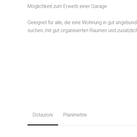
Möglichkeit zum Erwerb einer Garage
Geeignet für alle, die eine Wohnung in gut angebund
suchen, mit gut organisierten Räumen und zusätzlic
Dotazioni
Planimetrie