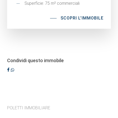
Superficie: 75 m² commerciali
SCOPRI L’IMMOBILE
Condividi questo immobile
POLETTI IMMOBILIARE