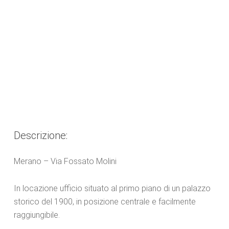
Descrizione:
Merano – Via Fossato Molini
In locazione ufficio situato al primo piano di un palazzo
storico del 1900, in posizione centrale e facilmente
raggiungibile.