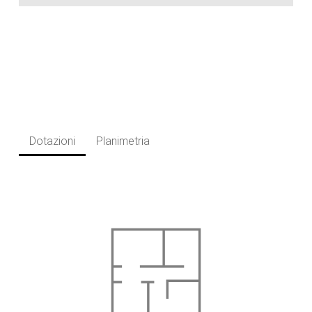
Dotazioni
Planimetria