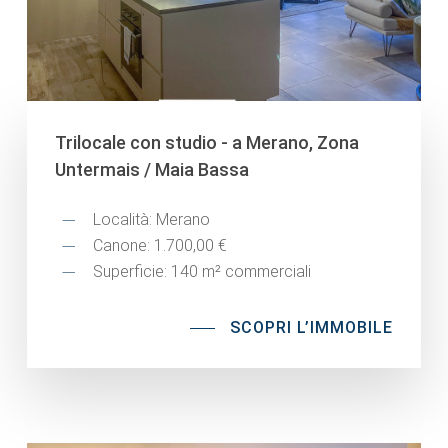
Trilocale con studio - a Merano, Zona
Untermais / Maia Bassa
Località: Merano
Canone: 1.700,00 €
Superficie: 140 m² commerciali
SCOPRI L’IMMOBILE