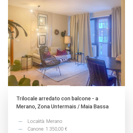
Trilocale arredato con balcone - a
Merano, Zona Untermais / Maia Bassa
Località: Merano
Canone: 1.350,00 €