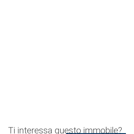
Ti interessa questo immobile?