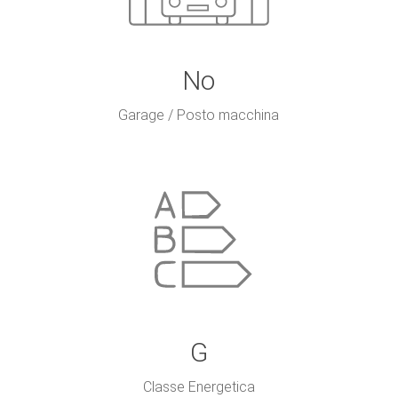
No
Garage / Posto macchina
G
Classe Energetica