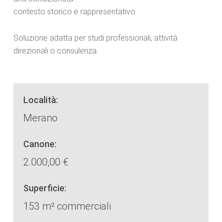
contesto storico e rappresentativo
Soluzione adatta per studi professionali, attività
direzionali o consulenza.
Località:
Merano
Canone:
2.000,00 €
Superficie:
153 m² commerciali