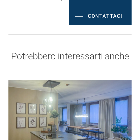
CONTATTACI
Potrebbero interessarti anche