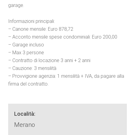
garage.
Informazioni principali:
– Canone mensile: Euro 878,72
– Acconto mensile spese condominiali: Euro 200,00
– Garage incluso
– Max 3 persone
– Contratto di locazione 3 anni + 2 anni
– Cauzione: 3 mensilità
– Provvigione agenzia: 1 mensilità + IVA, da pagare alla
firma del contratto.
Località:
Merano