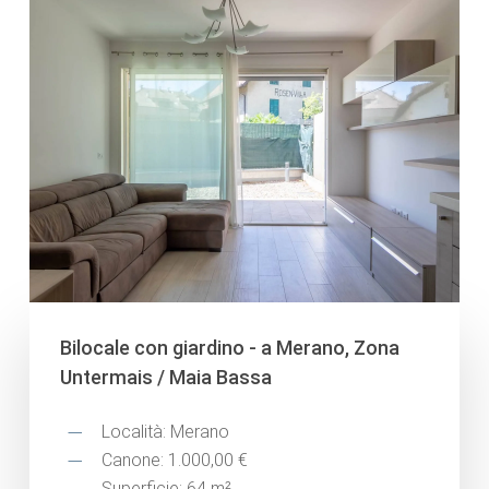
Bilocale con giardino - a Merano, Zona
Untermais / Maia Bassa
Località: Merano
Canone: 1.000,00 €
Superficie: 64 m²