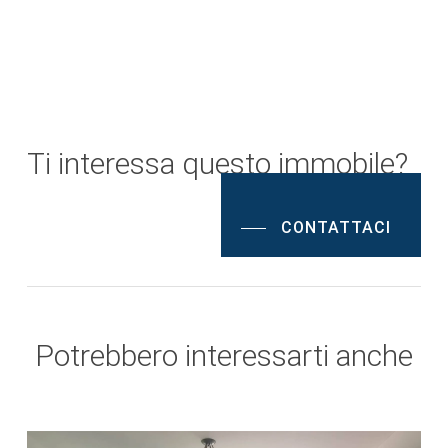
Ti interessa questo immobile?
CONTATTACI
Potrebbero interessarti anche