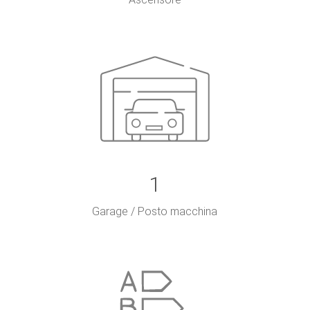
1
Garage / Posto macchina