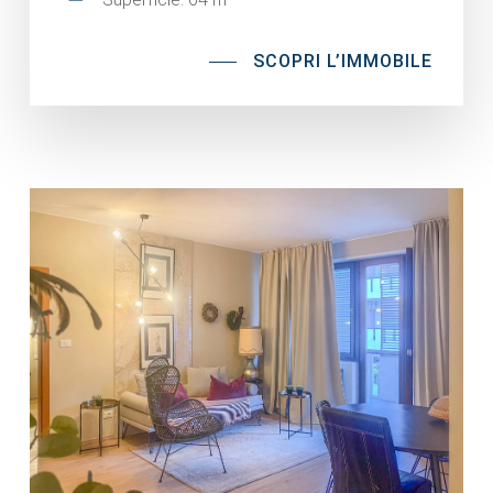
SCOPRI L’IMMOBILE