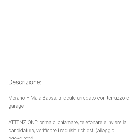
Descrizione:
Merano – Maia Bassa: trilocale arredato con terrazzo e
garage
ATTENZIONE: prima di chiamare, telefonare e inviare la
candidatura, verificare i requisiti richiesti (alloggio
agevolato)!