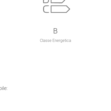
B
Classe Energetica
ile: