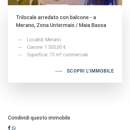
Trilocale arredato con balcone - a
Merano, Zona Untermais / Maia Bassa
Località: Merano
Canone: 1.350,00 €
Superficie: 75 m² commerciali
SCOPRI L’IMMOBILE
Condividi questo immobile